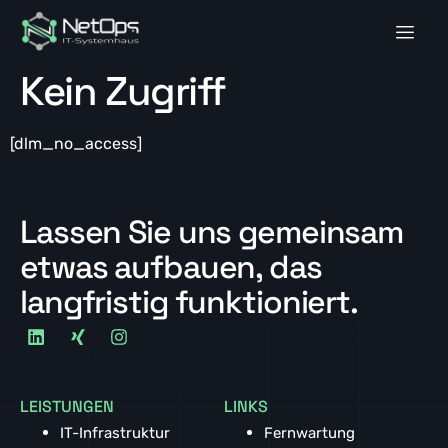
Kein Zugriff
[dlm_no_access]
Lassen Sie uns gemeinsam
etwas aufbauen, das
langfristig funktioniert.
LEISTUNGEN
LINKS
IT-Infrastruktur
Fernwartung